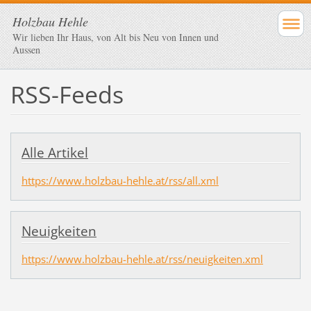
Holzbau Hehle
Wir lieben Ihr Haus, von Alt bis Neu von Innen und
Aussen
RSS-Feeds
Alle Artikel
https://www.holzbau-hehle.at/rss/all.xml
Neuigkeiten
https://www.holzbau-hehle.at/rss/neuigkeiten.xml